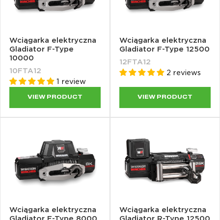
Wciągarka elektryczna
Wciągarka elektryczna
Gladiator F-Type
Gladiator F-Type 12500
10000
12FTA12
10FTA12
2 reviews
1 review
VIEW PRODUCT
VIEW PRODUCT
Wciągarka elektryczna
Wciągarka elektryczna
Gladiator F-Type 8000
Gladiator R-Type 12500